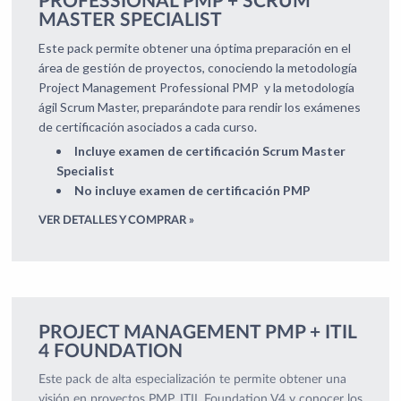
PROFESSIONAL PMP + SCRUM
MASTER SPECIALIST
Este pack permite obtener una óptima preparación en el
área de gestión de proyectos, conociendo la metodología
Project Management Professional PMP y la metodología
ágil Scrum Master, preparándote para rendir los exámenes
de certificación asociados a cada curso.
Incluye examen de certificación Scrum Master
Specialist
No incluye examen de certificación PMP
VER DETALLES Y COMPRAR »
PROJECT MANAGEMENT PMP + ITIL
4 FOUNDATION
Este pack de alta especialización te permite obtener una
visión en proyectos PMP, ITIL Foundation V4 y conocer los