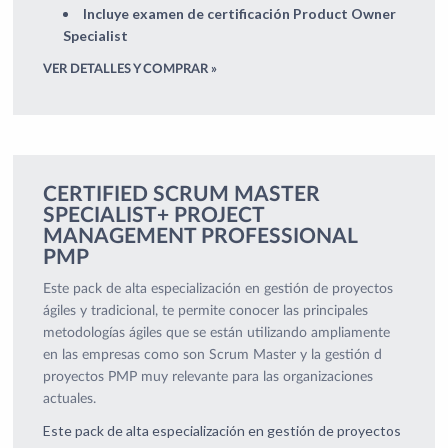
Incluye examen de certificación Product Owner
Specialist
VER DETALLES Y COMPRAR »
CERTIFIED SCRUM MASTER
SPECIALIST+ PROJECT
MANAGEMENT PROFESSIONAL
PMP
Este pack de alta especialización en gestión de proyectos
ágiles y tradicional, te permite conocer las principales
metodologías ágiles que se están utilizando ampliamente
en las empresas como son Scrum Master y la gestión d
proyectos PMP muy relevante para las organizaciones
actuales.
Este pack de alta especialización en gestión de proyectos