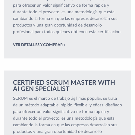
para ofrecer un valor significativo de forma rápida y
durante todo el proyecto, es una metodología que esta
cambiando la forma en que las empresas desarrollan sus
productos y una gran oportunidad de desarrollo
profesional para todos quienes obtienen esta certificación.
VER DETALLES Y COMPRAR »
CERTIFIED SCRUM MASTER WITH
AI GEN SPECIALIST
SCRUM es el marco de trabajo ágil más popular, se trata
de un método adaptable, rápido, flexible, y eficaz, diseñado
para ofrecer un valor significativo de forma rápida y
durante todo el proyecto, es una metodología que esta
cambiando la forma en que las empresas desarrollan sus
productos y una gran oportunidad de desarrollo