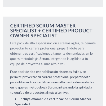
CERTIFIED SCRUM MASTER
SPECIALIST + CERTIFIED PRODUCT
OWNER SPECIALIST
Este pack de alta especialización sistemas ágiles, te permite
proyectar tu carrera profesional preparándote para
obtener tres certificaciones altamente demandadas en lo
que es metodología Scrum, integrando la agilidad a tu
equipo de proyectos al más alto nivel.
Este pack de alta especialización sistemas ágiles, te
permite proyectar tu carrera profesional preparándote
para obtener tres certificaciones altamente demandadas
en lo que es metodología Scrum, integrando la agilidad a
tu equipo de proyectos al más alto nivel.
Incluye examen de certificación Scrum Master
Specialist