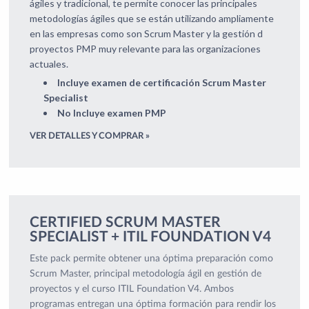
ágiles y tradicional, te permite conocer las principales
metodologías ágiles que se están utilizando ampliamente
en las empresas como son Scrum Master y la gestión d
proyectos PMP muy relevante para las organizaciones
actuales.
Incluye examen de certificación Scrum Master
Specialist
No Incluye examen PMP
VER DETALLES Y COMPRAR »
CERTIFIED SCRUM MASTER
SPECIALIST + ITIL FOUNDATION V4
Este pack permite obtener una óptima preparación como
Scrum Master, principal metodología ágil en gestión de
proyectos y el curso ITIL Foundation V4. Ambos
programas entregan una óptima formación para rendir los