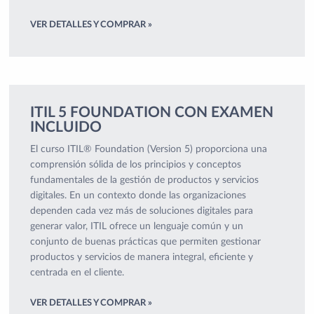
VER DETALLES Y COMPRAR »
ITIL 5 FOUNDATION CON EXAMEN
INCLUIDO
El curso ITIL® Foundation (Version 5) proporciona una
comprensión sólida de los principios y conceptos
fundamentales de la gestión de productos y servicios
digitales. En un contexto donde las organizaciones
dependen cada vez más de soluciones digitales para
generar valor, ITIL ofrece un lenguaje común y un
conjunto de buenas prácticas que permiten gestionar
productos y servicios de manera integral, eficiente y
centrada en el cliente.
VER DETALLES Y COMPRAR »