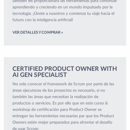
también les proporcionará las herramientas para continuar
aprendiendo y creciendo en un mundo impulsado por la
tecnología. ¡Únete a nosotros y comienza tu viaje hacia el
futuro con la inteligencia artificial!
VER DETALLES Y COMPRAR »
CERTIFIED PRODUCT OWNER WITH
AI GEN SPECIALIST
No solo conocer el framework de Scrum por parte de las
áreas ejecutoras de los proyectos es necesario, si no
también las áreas que necesitan la realización de
productos o servicios. Es por ello que en este curso &
workshop de certificación para Product Owner se
entregan las herramientas necesarias par que los Product
Owners estén mejor preparados para afrontar el desafío
de usar Scrum.