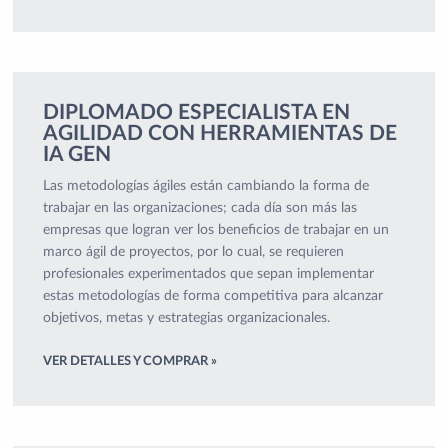
DIPLOMADO ESPECIALISTA EN
AGILIDAD CON HERRAMIENTAS DE
IA GEN
Las metodologías ágiles están cambiando la forma de
trabajar en las organizaciones; cada día son más las
empresas que logran ver los beneficios de trabajar en un
marco ágil de proyectos, por lo cual, se requieren
profesionales experimentados que sepan implementar
estas metodologías de forma competitiva para alcanzar
objetivos, metas y estrategias organizacionales.
VER DETALLES Y COMPRAR »