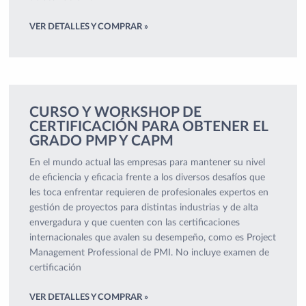
VER DETALLES Y COMPRAR »
CURSO Y WORKSHOP DE
CERTIFICACIÓN PARA OBTENER EL
GRADO PMP Y CAPM
En el mundo actual las empresas para mantener su nivel
de eficiencia y eficacia frente a los diversos desafíos que
les toca enfrentar requieren de profesionales expertos en
gestión de proyectos para distintas industrias y de alta
envergadura y que cuenten con las certificaciones
internacionales que avalen su desempeño, como es Project
Management Professional de PMI. No incluye examen de
certificación
VER DETALLES Y COMPRAR »