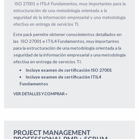
ISO 27001 e ITIL4 Fundamentos, muy importantes para la
estructuración de una metodología orientada a la
seguridad de la información empresarial y una metodología
efectiva en entrega de servicios TI.
Este pack permite obtener conocimientos detallados en
las ISO 27001 e ITIL4 Fundamentos, muy importantes
para la estructuración de una metodología orientada a la
seguridad de la información empresarial y una metodología
efectiva en entrega de servicios TI.
Incluye examen de certificación ISO 27001
Incluye examen de certificación ITIL4
Fundamentos
VER DETALLES Y COMPRAR »
PROJECT MANAGEMENT