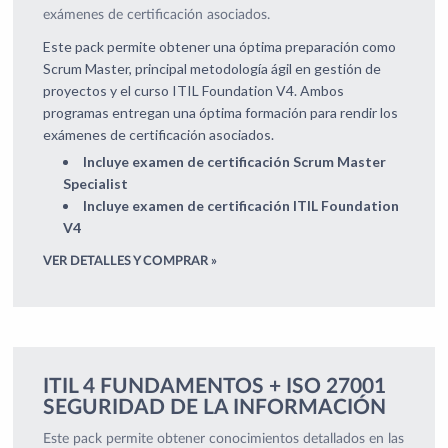
exámenes de certificación asociados.
Este pack permite obtener una óptima preparación como
Scrum Master, principal metodología ágil en gestión de
proyectos y el curso ITIL Foundation V4. Ambos
programas entregan una óptima formación para rendir los
exámenes de certificación asociados.
Incluye examen de certificación Scrum Master
Specialist
Incluye examen de certificación ITIL Foundation
V4
VER DETALLES Y COMPRAR »
ITIL 4 FUNDAMENTOS + ISO 27001
SEGURIDAD DE LA INFORMACIÓN
Este pack permite obtener conocimientos detallados en las