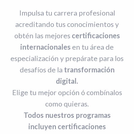
Impulsa tu carrera profesional
acreditando tus conocimientos y
obtén las mejores
certificaciones
internacionales
en tu área de
especialización y prepárate para los
desafíos de la
transformación
digital.
Elige tu mejor opción ó combínalos
como quieras.
Todos nuestros programas
incluyen certificaciones