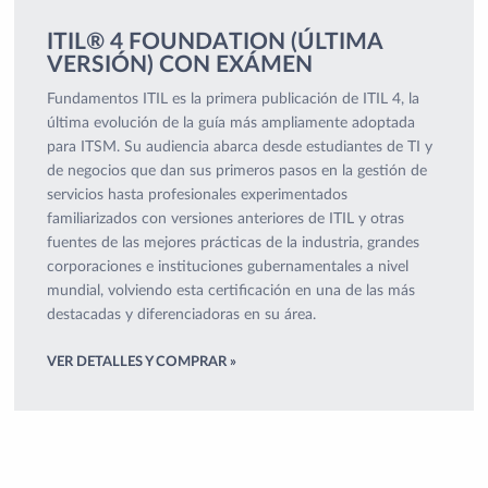
ITIL® 4 FOUNDATION (ÚLTIMA
VERSIÓN) CON EXÁMEN
Fundamentos ITIL es la primera publicación de ITIL 4, la
última evolución de la guía más ampliamente adoptada
para ITSM. Su audiencia abarca desde estudiantes de TI y
de negocios que dan sus primeros pasos en la gestión de
servicios hasta profesionales experimentados
familiarizados con versiones anteriores de ITIL y otras
fuentes de las mejores prácticas de la industria, grandes
corporaciones e instituciones gubernamentales a nivel
mundial, volviendo esta certificación en una de las más
destacadas y diferenciadoras en su área.
VER DETALLES Y COMPRAR »