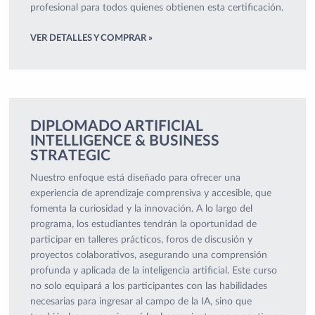
profesional para todos quienes obtienen esta certificación.
VER DETALLES Y COMPRAR »
DIPLOMADO ARTIFICIAL
INTELLIGENCE & BUSINESS
STRATEGIC
Nuestro enfoque está diseñado para ofrecer una
experiencia de aprendizaje comprensiva y accesible, que
fomenta la curiosidad y la innovación. A lo largo del
programa, los estudiantes tendrán la oportunidad de
participar en talleres prácticos, foros de discusión y
proyectos colaborativos, asegurando una comprensión
profunda y aplicada de la inteligencia artificial. Este curso
no solo equipará a los participantes con las habilidades
necesarias para ingresar al campo de la IA, sino que