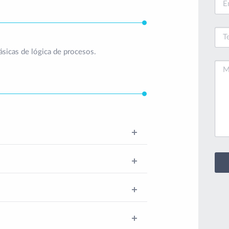
ásicas de lógica de procesos.