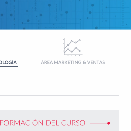
OLOGÍA
ÁREA MARKETING & VENTAS
NFORMACIÓN DEL CURSO