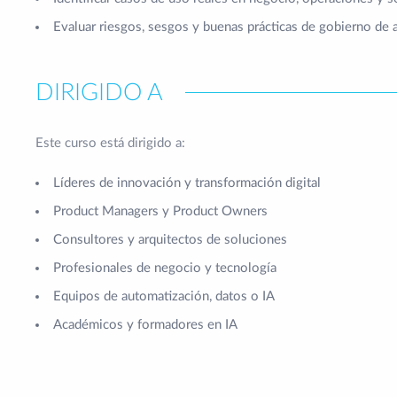
Evaluar riesgos, sesgos y buenas prácticas de gobierno de 
DIRIGIDO A
Este curso está dirigido a:
Líderes de innovación y transformación digital
Product Managers y Product Owners
Consultores y arquitectos de soluciones
Profesionales de negocio y tecnología
Equipos de automatización, datos o IA
Académicos y formadores en IA