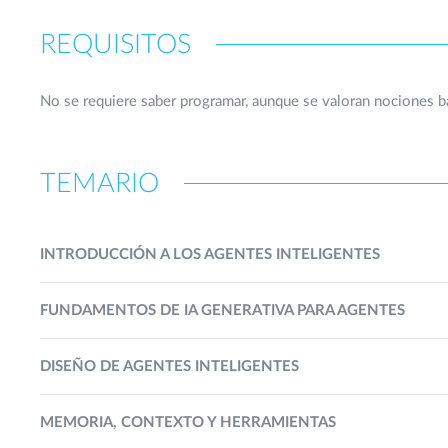
REQUISITOS
No se requiere saber programar, aunque se valoran nociones b
TEMARIO
INTRODUCCIÓN A LOS AGENTES INTELIGENTES
FUNDAMENTOS DE IA GENERATIVA PARA AGENTES
DISEÑO DE AGENTES INTELIGENTES
MEMORIA, CONTEXTO Y HERRAMIENTAS