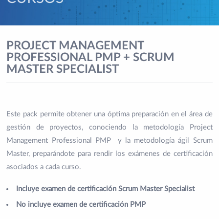
PROJECT MANAGEMENT
PROFESSIONAL PMP + SCRUM
MASTER SPECIALIST
Este pack permite obtener una óptima preparación en el área de
gestión de proyectos, conociendo la metodología Project
Management Professional PMP y la metodología ágil Scrum
Master, preparándote para rendir los exámenes de certificación
asociados a cada curso.
Incluye examen de certificación Scrum Master Specialist
No incluye examen de certificación PMP