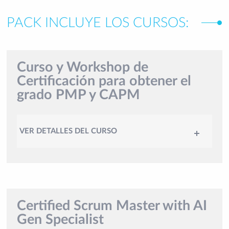
PACK INCLUYE LOS CURSOS:
Curso y Workshop de
Certificación para obtener el
grado PMP y CAPM
VER DETALLES DEL CURSO
Certified Scrum Master with AI
Gen Specialist