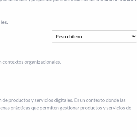
les.
en contextos organizacionales.
 de productos y servicios digitales. En un contexto donde las
uenas prácticas que permiten gestionar productos y servicios de