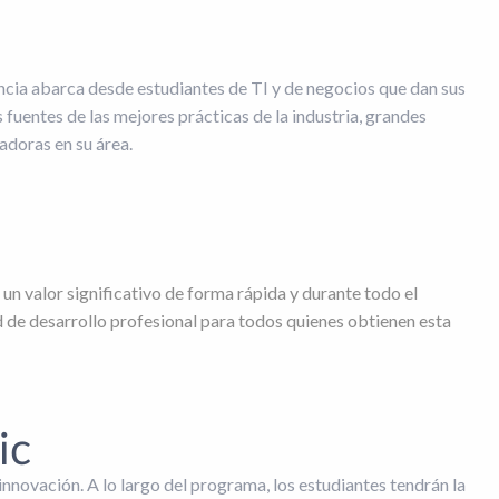
ncia abarca desde estudiantes de TI y de negocios que dan sus
fuentes de las mejores prácticas de la industria, grandes
adoras en su área.
un valor significativo de forma rápida y durante todo el
 de desarrollo profesional para todos quienes obtienen esta
ic
nnovación. A lo largo del programa, los estudiantes tendrán la