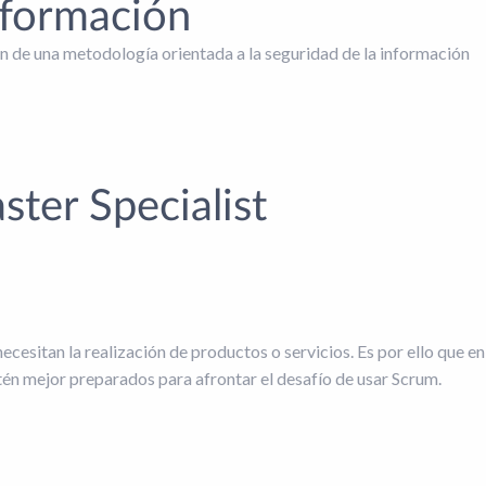
nformación
 de una metodología orientada a la seguridad de la información
ter Specialist
cesitan la realización de productos o servicios. Es por ello que en
én mejor preparados para afrontar el desafío de usar Scrum.