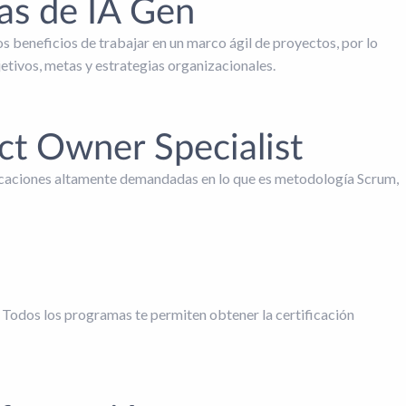
as de IA Gen
s beneficios de trabajar en un marco ágil de proyectos, por lo
tivos, metas y estrategias organizacionales.
uct Owner Specialist
ificaciones altamente demandadas en lo que es metodología Scrum,
. Todos los programas te permiten obtener la certificación