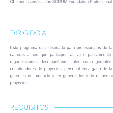
Obtener la certificación SCRUM Foundation Professional 
DIRIGIDO A
Este programa está diseñado para profesionales de las
carreras afines que participen activa o pasivamente
organizaciones desempeñando roles como gerentes d
coordinadores de proyectos, personal encargado de la 
gerentes de producto y en general los todo el perso
proyectos.
REQUISITOS