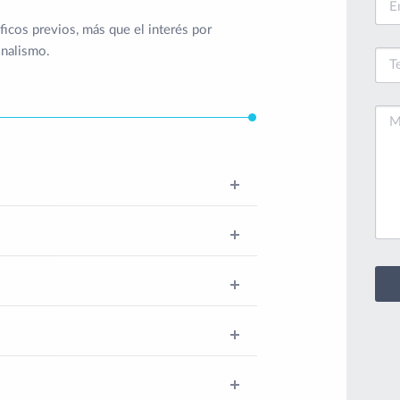
ficos previos, más que el interés por
onalismo.