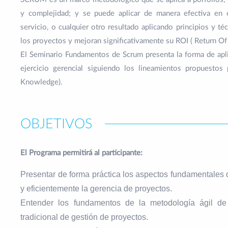
y complejidad; y se puede aplicar de manera efectiva en cu
servicio, o cualquier otro resultado aplicando principios y té
los proyectos y mejoran significativamente su ROI ( Return Of
El Seminario Fundamentos de Scrum presenta la forma de aplic
ejercicio gerencial siguiendo los lineamientos propues
Knowledge).
OBJETIVOS
El Programa permitirá al participante:
Presentar de forma práctica los aspectos fundamentale
y eficientemente la gerencia de proyectos.
Entender los fundamentos de la metodología ágil de
tradicional de gestión de proyectos.