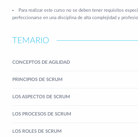
Para realizar este curso no se deben tener requisitos especí
perfeccionarse en una disciplina de alta complejidad y profesi
TEMARIO
CONCEPTOS DE AGILIDAD
PRINCIPIOS DE SCRUM
LOS ASPECTOS DE SCRUM
LOS PROCESOS DE SCRUM
LOS ROLES DE SCRUM