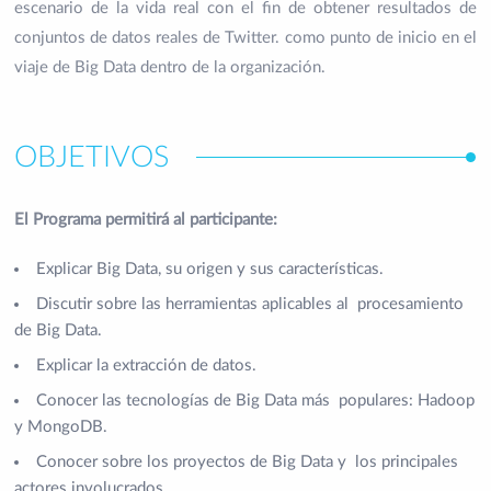
escenario de la vida real con el fin de obtener resultados de
conjuntos de datos reales de Twitter. como punto de inicio en el
viaje de Big Data dentro de la organización.
OBJETIVOS
El Programa permitirá al participante:
Explicar Big Data, su origen y sus características.
Discutir sobre las herramientas aplicables al procesamiento
de Big Data.
Explicar la extracción de datos.
Conocer las tecnologías de Big Data más populares: Hadoop
y MongoDB.
Conocer sobre los proyectos de Big Data y los principales
actores involucrados.