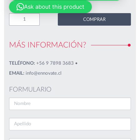
Ask about this product
COMPRAR
MÁS INFORMACIÓN?
TELÉFONO:
+56 9 7898 3683
•
EMAIL:
info@ennovate.cl
FORMULARIO