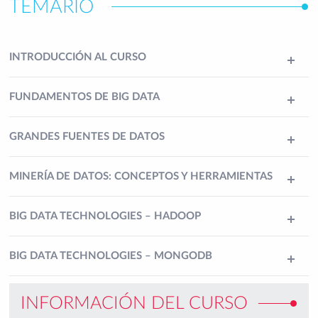
TEMARIO
INTRODUCCIÓN AL CURSO
FUNDAMENTOS DE BIG DATA
GRANDES FUENTES DE DATOS
MINERÍA DE DATOS: CONCEPTOS Y HERRAMIENTAS
BIG DATA TECHNOLOGIES – HADOOP
BIG DATA TECHNOLOGIES – MONGODB
INFORMACIÓN DEL CURSO