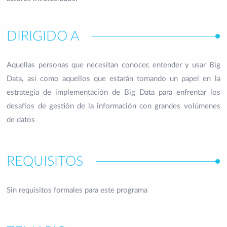
DIRIGIDO A
Aquellas personas que necesitan conocer, entender y usar Big
Data, así como aquellos que estarán tomando un papel en la
estrategia de implementación de Big Data para enfrentar los
desafíos de gestión de la información con grandes volúmenes
de datos
REQUISITOS
Sin requisitos formales para este programa