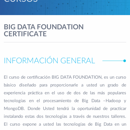
BIG DATA FOUNDATION
CERTIFICATE
INFORMACIÓN GENERAL
El curso de certificación BIG DATA FOUNDATION, es un curso
básico diseñado para proporcionarle a usted un grado de
experiencia práctica en el uso de dos de las más populares
tecnologías en el procesamiento de Big Data –Hadoop y
MongoDB. Donde Usted tendrá la oportunidad de practicar
instalando estas dos tecnologías a través de nuestros talleres.
El curso expone a usted las tecnologías de Big Data en un